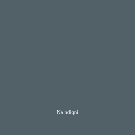
Na ndiqni