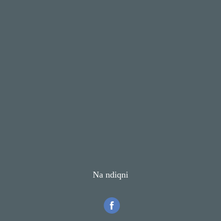
Na ndiqni