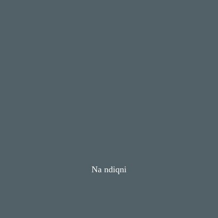
Na ndiqni