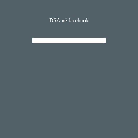
DSA në facebook